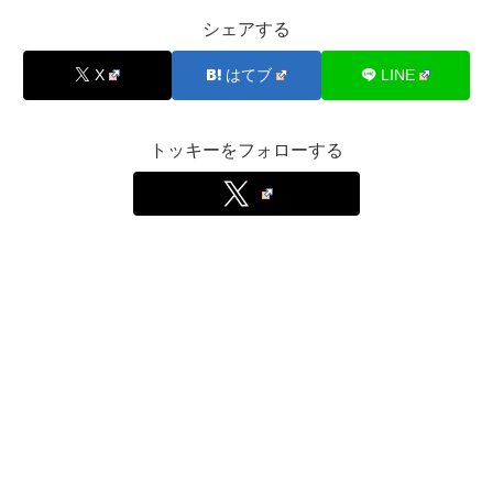
シェアする
X
はてブ
LINE
トッキーをフォローする