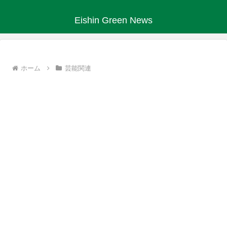
Eishin Green News
ホーム
芸能関連