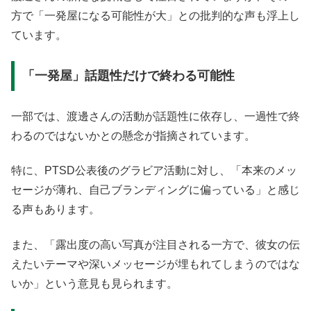
方で「一発屋になる可能性が大」との批判的な声も浮上し
ています。
「一発屋」話題性だけで終わる可能性
一部では、渡邊さんの活動が話題性に依存し、一過性で終
わるのではないかとの懸念が指摘されています。
特に、PTSD公表後のグラビア活動に対し、「本来のメッ
セージが薄れ、自己ブランディングに偏っている」と感じ
る声もあります。
また、「露出度の高い写真が注目される一方で、彼女の伝
えたいテーマや深いメッセージが埋もれてしまうのではな
いか」という意見も見られます。