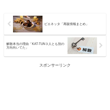
ビエネッタ「再販情報まとめ」
解散本当の理由「KAT-TUN３人とも別の
方向向いてた」
スポンサーリンク