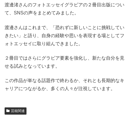
渡邊渚さんのフォトエッセイグラビアの２冊目出版につい
て、SNSの声をまとめてみました。
渡邊さんはこれまで、「恐れずに新しいことに挑戦してい
きたい」と語り、自身の経験や思いを表現する場としてフ
ォトエッセイに取り組んできました。
２冊目ではさらにグラビア要素を強化し、新たな自分を見
せる試みとなっています。
この作品が単なる話題作で終わるか、それとも長期的なキ
ャリアにつながるか、多くの人々が注視しています。
芸能関連