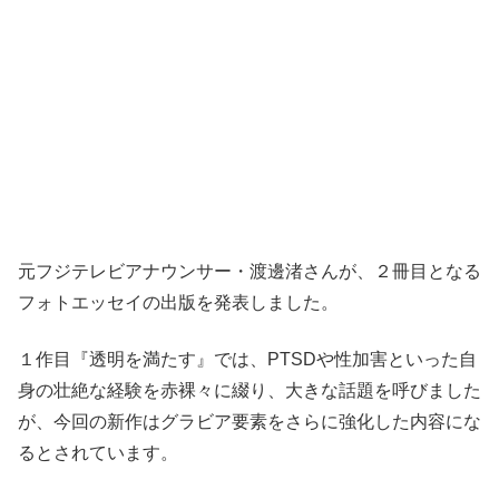
元フジテレビアナウンサー・渡邊渚さんが、２冊目となる
フォトエッセイの出版を発表しました。
１作目『透明を満たす』では、PTSDや性加害といった自
身の壮絶な経験を赤裸々に綴り、大きな話題を呼びました
が、今回の新作はグラビア要素をさらに強化した内容にな
るとされています。