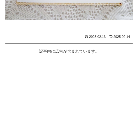
2025.02.13
2025.02.14
記事内に広告が含まれています。