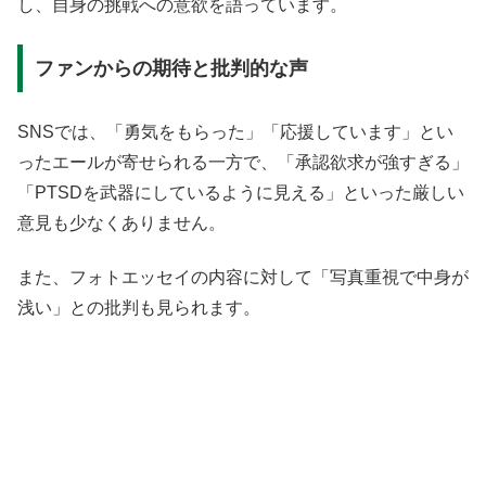
し、自身の挑戦への意欲を語っています。
ファンからの期待と批判的な声
SNSでは、「勇気をもらった」「応援しています」とい
ったエールが寄せられる一方で、「承認欲求が強すぎる」
「PTSDを武器にしているように見える」といった厳しい
意見も少なくありません。
また、フォトエッセイの内容に対して「写真重視で中身が
浅い」との批判も見られます。