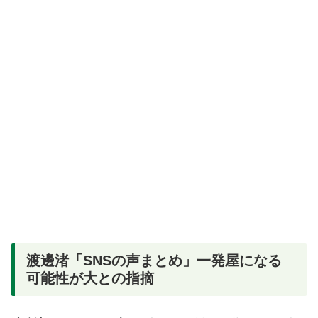
渡邊渚「SNSの声まとめ」一発屋になる
可能性が大との指摘