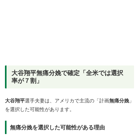
大谷翔平無痛分娩で確定「全米では選択
率が７割」
大谷翔平
選手夫妻は、アメリカで主流の「計画
無痛分娩
」
を選択した可能性があります。
無痛分娩を選択した可能性がある理由