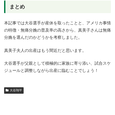
まとめ
本記事では大谷選手が産休を取ったことと、アメリカ事情
の特徴・無痛分娩の普及率の高さから、真美子さんは無痛
分娩を選んだのかどうかを考察しました。
真美子夫人の出産はもう間近だと思います。
大谷選手が父親として積極的に家族に寄り添い、試合スケ
ジュールと調整しながら出産に臨むことでしょう！
大谷翔平