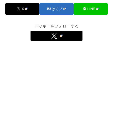
X
はてブ
LINE
トッキーをフォローする