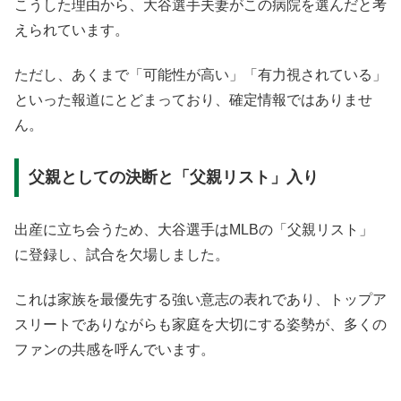
こうした理由から、大谷選手夫妻がこの病院を選んだと考
えられています。
ただし、あくまで「可能性が高い」「有力視されている」
といった報道にとどまっており、確定情報ではありませ
ん。
父親としての決断と「父親リスト」入り
出産に立ち会うため、大谷選手はMLBの「父親リスト」
に登録し、試合を欠場しました。
これは家族を最優先する強い意志の表れであり、トップア
スリートでありながらも家庭を大切にする姿勢が、多くの
ファンの共感を呼んでいます。