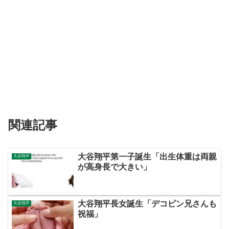
関連記事
大谷翔平第一子誕生「出生体重は両親
大谷翔平
が高身長で大きい」
大谷翔平長女誕生「デコピン兄さんも
大谷翔平
祝福」