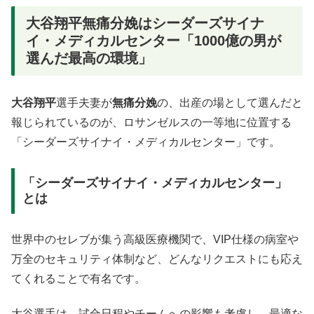
大谷翔平無痛分娩はシーダーズサイナ
イ・メディカルセンター「1000億の男が
選んだ最高の環境」
大谷翔平
選手夫妻が
無痛分娩
の、出産の場として選んだと
報じられているのが、ロサンゼルスの一等地に位置する
「シーダーズサイナイ・メディカルセンター」です。
「シーダーズサイナイ・メディカルセンター」
とは
世界中のセレブが集う高級医療機関で、VIP仕様の病室や
万全のセキュリティ体制など、どんなリクエストにも応え
てくれることで有名です。
大谷選手は、試合日程やチームへの影響も考慮し、最適な