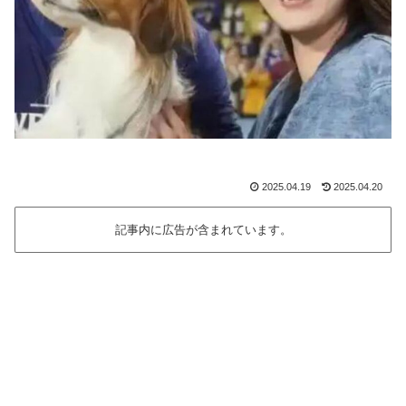
2025.04.19
2025.04.20
記事内に広告が含まれています。