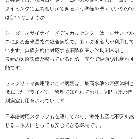
タイミングで立ち会いができるよう準備を整えていたので
はないでしょうか！
シーダーズサイナイ・メディカルセンターは、ロサンゼル
スにある全米屈指の総合病院で、多くの著名人が利用して
います。無痛分娩に対応する麻酔科医が24時間常駐し、
最新の医療設備が整っているため、安全で快適な出産が可
能です。
セレブリティ御用達のこの病院は、最高水準の医療体制と
徹底したプライバシー管理で知られており、VIP向けの特
別病室も用意されています。
日本語対応スタッフも在籍しており、海外出産に不安を感
じる日本人にとっても安心できる環境です。