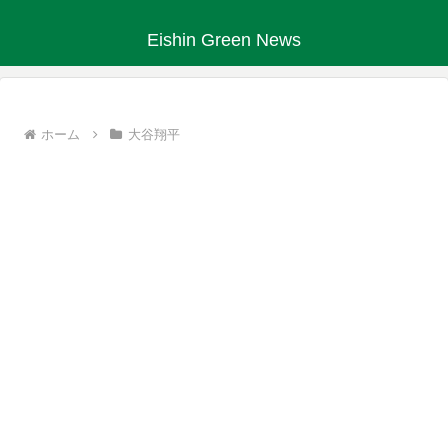
Eishin Green News
ホーム
大谷翔平