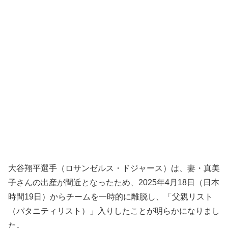
大谷翔平選手（ロサンゼルス・ドジャース）は、妻・真美
子さんの出産が間近となったため、2025年4月18日（日本
時間19日）からチームを一時的に離脱し、「父親リスト
（パタニティリスト）」入りしたことが明らかになりまし
た。