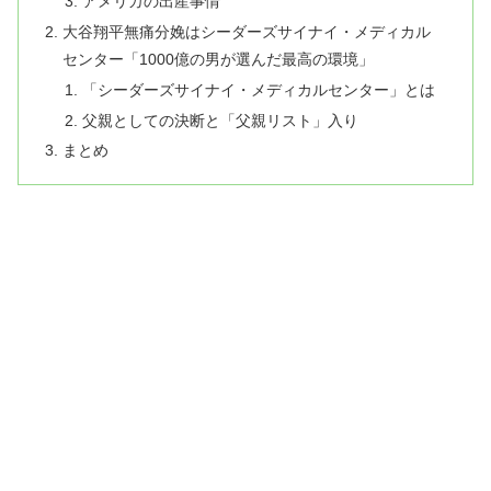
アメリカの出産事情
大谷翔平無痛分娩はシーダーズサイナイ・メディカル
センター「1000億の男が選んだ最高の環境」
「シーダーズサイナイ・メディカルセンター」とは
父親としての決断と「父親リスト」入り
まとめ