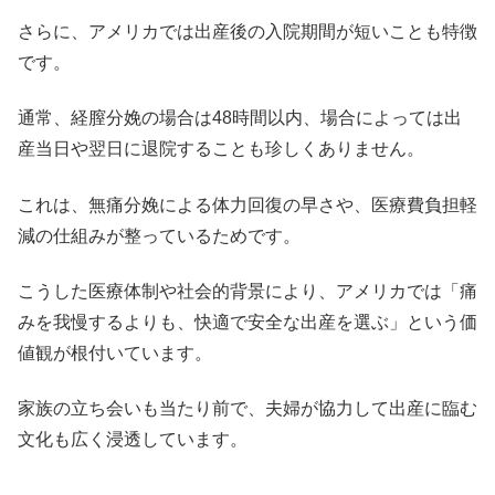
さらに、アメリカでは出産後の入院期間が短いことも特徴
です。
通常、経膣分娩の場合は48時間以内、場合によっては出
産当日や翌日に退院することも珍しくありません。
これは、無痛分娩による体力回復の早さや、医療費負担軽
減の仕組みが整っているためです。
こうした医療体制や社会的背景により、アメリカでは「痛
みを我慢するよりも、快適で安全な出産を選ぶ」という価
値観が根付いています。
家族の立ち会いも当たり前で、夫婦が協力して出産に臨む
文化も広く浸透しています。